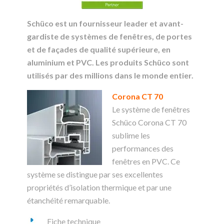
Schüco est un fournisseur
leader
et avant-
gardiste de systèmes de fenêtres, de portes
et de façades de qualité supérieure, en
aluminium et PVC. Les produits Schüco sont
utilisés par des millions dans le monde entier.
Corona CT 70
Le système de fenêtres
Schüco Corona CT 70
sublime les
performances des
fenêtres en PVC. Ce
système se distingue par ses excellentes
propriétés d’isolation thermique et par une
étanchéité remarquable.
Fiche technique