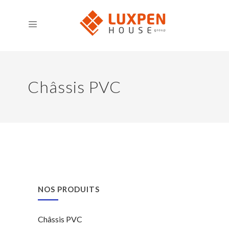
Châssis PVC
NOS PRODUITS
Châssis PVC