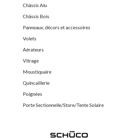
Châssis Alu
Châssis Bois
Panneaux, décors et accessoires
Volets
Aérateurs
Vitrage
Moustiquaire
Quincaillerie
Poignées
Porte Sectionnelle/Store/Tente Solaire