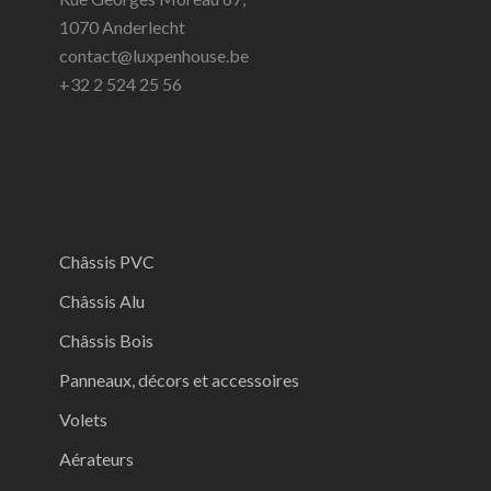
1070 Anderlecht
contact@luxpenhouse.be
+32 2 524 25 56
Châssis PVC
Châssis Alu
Châssis Bois
Panneaux, décors et accessoires
Volets
Aérateurs