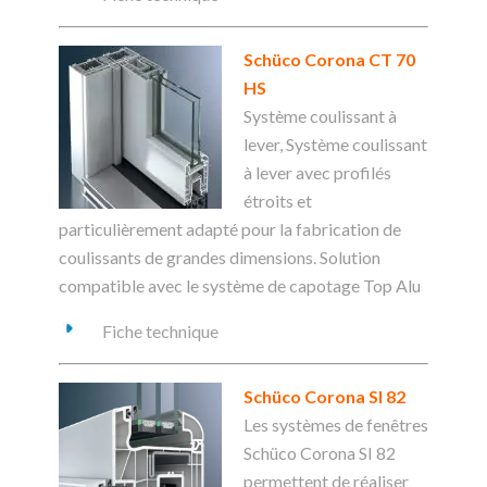
Schüco Corona CT 70
HS
Système coulissant à
lever, Système coulissant
à lever avec profilés
étroits et
particulièrement adapté pour la fabrication de
coulissants de grandes dimensions. Solution
compatible avec le système de capotage Top Alu
Fiche technique
Schüco Corona SI 82
Les systèmes de fenêtres
Schüco Corona SI 82
permettent de réaliser