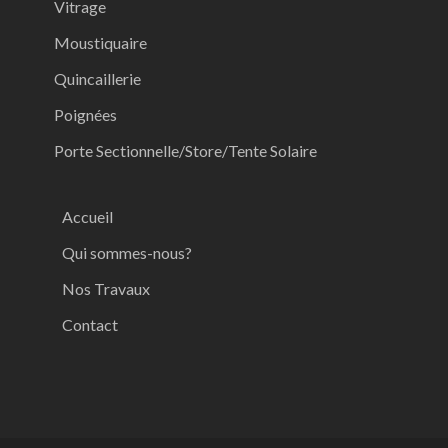
Vitrage
Moustiquaire
Quincaillerie
Poignées
Porte Sectionnelle/Store/Tente Solaire
Accueil
Qui sommes-nous?
Nos Travaux
Contact