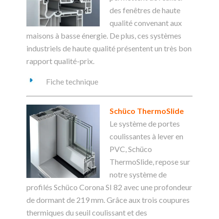
des fenêtres de haute
qualité convenant aux
maisons à basse énergie. De plus, ces systèmes
industriels de haute qualité présentent un très bon
rapport qualité-prix.
Fiche technique
Schüco ThermoSlide
Le système de portes
coulissantes à lever en
PVC, Schüco
ThermoSlide, repose sur
notre système de
profilés Schüco Corona SI 82 avec une profondeur
de dormant de 219 mm. Grâce aux trois coupures
thermiques du seuil coulissant et des