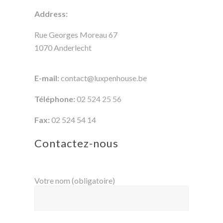
Address:
Rue Georges Moreau 67
1070 Anderlecht
E-mail:
contact@luxpenhouse.be
Téléphone:
02 524 25 56
Fax:
02 524 54 14
Contactez-nous
Votre nom (obligatoire)