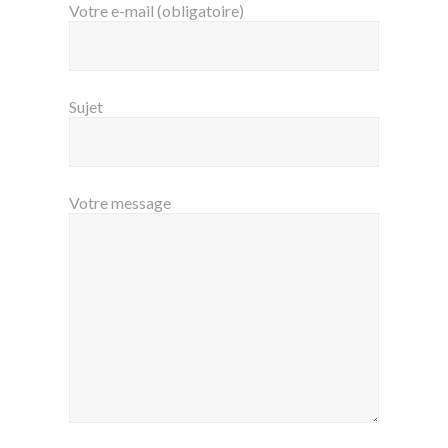
Votre e-mail (obligatoire)
Sujet
Votre message