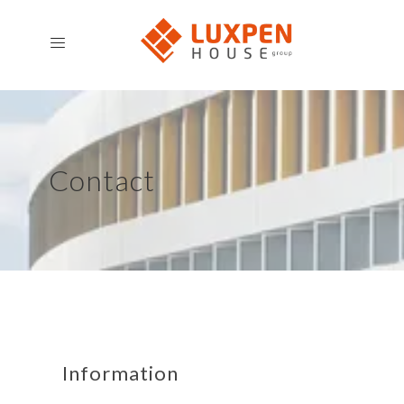
Contact
Information