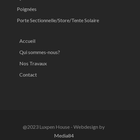
Poignées
Porte Sectionnelle/Store/Tente Solaire
Accueil
Qui sommes-nous?
Nos Travaux
Contact
@2023 Luxpen House - Webdesign by
Media84