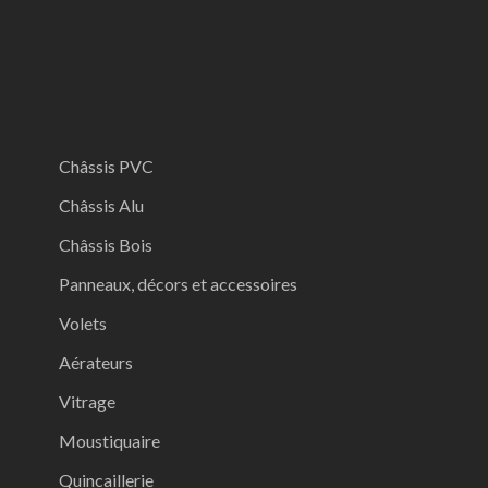
Châssis PVC
Châssis Alu
Châssis Bois
Panneaux, décors et accessoires
Volets
Aérateurs
Vitrage
Moustiquaire
Quincaillerie