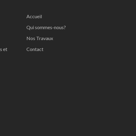
Accueil
Qui sommes-nous?
Nos Travaux
s et
Contact