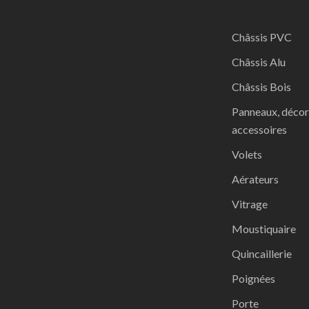
Châssis PVC
Châssis Alu
Châssis Bois
Panneaux, décor
accessoires
Volets
Aérateurs
Vitrage
Moustiquaire
Quincaillerie
Poignées
Porte