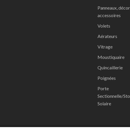
Panneaux, décor
accessoires
Volets
Aérateurs
Vitrage
Moustiquaire
Quincaillerie
Poignées
Porte
Sectionnelle/St
Solaire