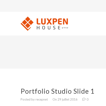
Portfolio Studio Slide 1
Posted by recepnet
On 29 juillet 2016
0