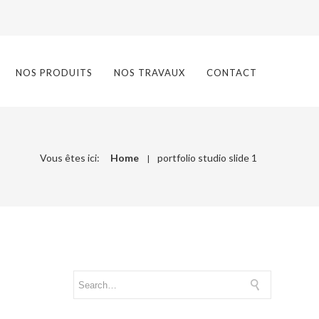
NOS PRODUITS
NOS TRAVAUX
CONTACT
Vous êtes ici:
Home
portfolio studio slide 1