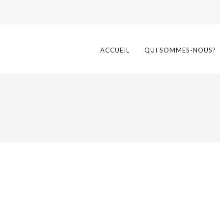
ACCUEIL
QUI SOMMES-NOUS?