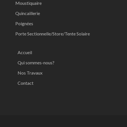
Moustiquaire
Quincaillerie
Poignées
Porte Sectionnelle/Store/Tente Solaire
Accueil
Qui sommes-nous?
Nos Travaux
Contact