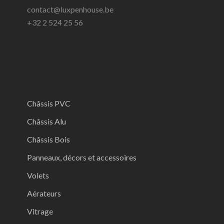
contact@luxpenhouse.be
+32 2 524 25 56
Châssis PVC
Châssis Alu
Châssis Bois
Panneaux, décors et accessoires
Volets
Aérateurs
Vitrage